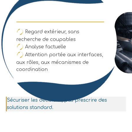
Regard extérieur, sans
recherche de coupables
Analyse factuelle
Attention portée aux interfaces,
aux rôles, aux mécanismes de
coordination
Sécuriser les décisions, pas prescrire des
solutions standard.