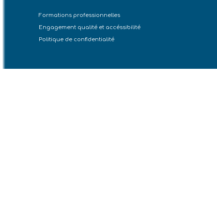
Formations professionnelles
Engagement qualité et accéssibilité
Politique de confidentialité