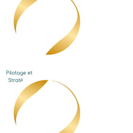
Pilotage et
Stratégie