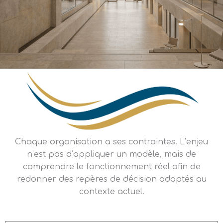
Chaque organisation a ses contraintes. L’enjeu
n’est pas d’appliquer un modèle, mais de
comprendre le fonctionnement réel afin de
redonner des repères de décision adaptés au
contexte actuel.