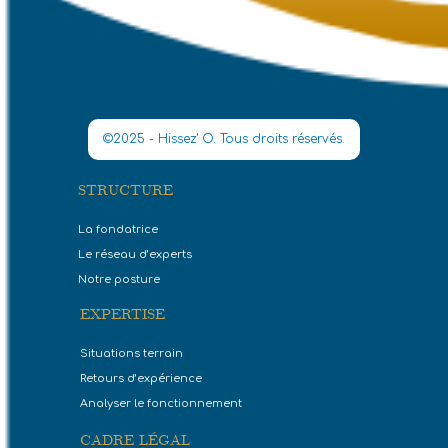
©2025 - Hissez' O. Tous droits réservés.
STRUCTURE
La fondatrice
Le réseau d’experts
Notre posture
EXPERTISE
Situations terrain
Retours d’expérience
Analyser le fonctionnement
CADRE LÉGAL