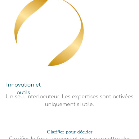
Innovation et
outils
Un seul interlocuteur. Les expertises sont activées
uniquement si utile.
Clarifier pour décider
Clarifier le fonctionnement pour permettre des