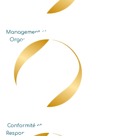
Management et
Organisation
Conformité et
Responsabilité