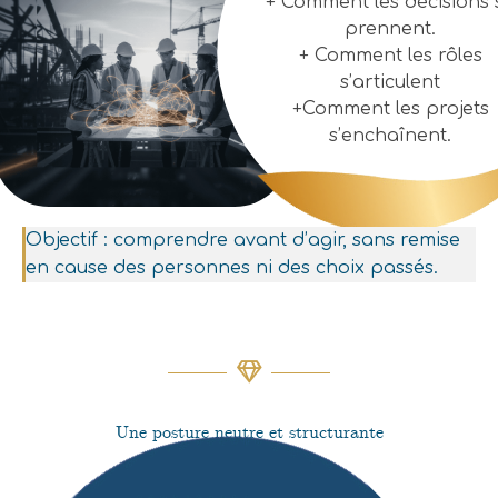
+ Comment les décisions 
prennent.
+ Comment les rôles
s’articulent
+Comment les projets
s’enchaînent.
Objectif : comprendre avant d’agir, sans remise
en cause des personnes ni des choix passés.
Une posture neutre et structurante