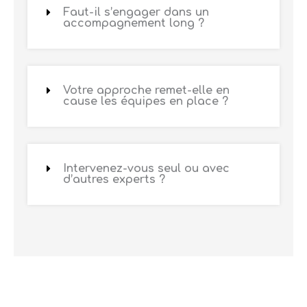
Faut-il s’engager dans un
accompagnement long ?
Votre approche remet-elle en
cause les équipes en place ?
Intervenez-vous seul ou avec
d’autres experts ?