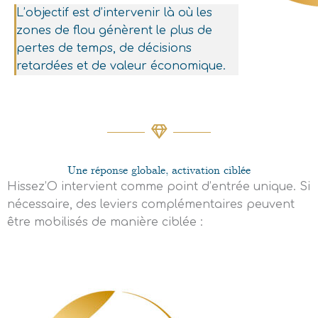
L’objectif est d’intervenir là où les
zones de flou génèrent le plus de
pertes de temps, de décisions
retardées et de valeur économique.
Une réponse globale, activation ciblée
Hissez’O intervient comme point d’entrée unique. Si
nécessaire, des leviers complémentaires peuvent
être mobilisés de manière ciblée :