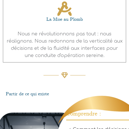
La Mise au Plomb
Nous ne révolutionnons pas tout : nous
réalignons. Nous redonnons de la verticalité aux
décisions et de la fluidité aux interfaces pour
une conduite d'opération sereine.
Partir de ce qui existe
Comprendre :