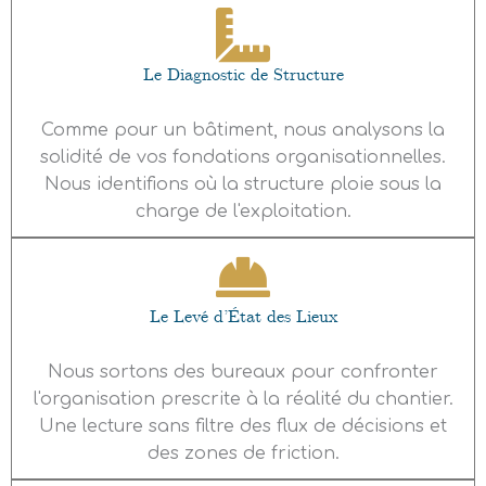
Le Diagnostic de Structure
Comme pour un bâtiment, nous analysons la
solidité de vos fondations organisationnelles.
Nous identifions où la structure ploie sous la
charge de l'exploitation.
Le Levé d’État des Lieux
Nous sortons des bureaux pour confronter
l'organisation prescrite à la réalité du chantier.
Une lecture sans filtre des flux de décisions et
des zones de friction.