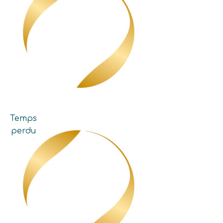
Temps
perdu