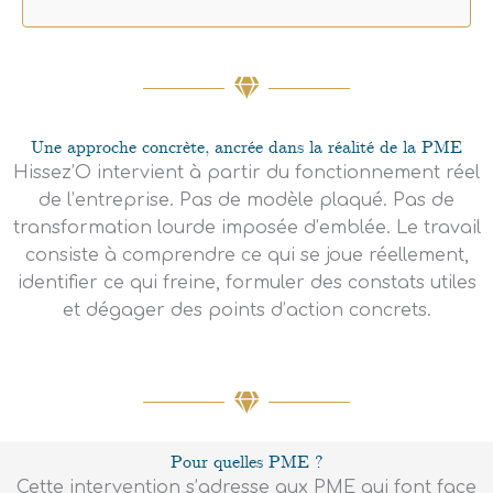
Une approche concrète, ancrée dans la réalité de la PME
Hissez’O intervient à partir du fonctionnement réel
de l’entreprise. Pas de modèle plaqué. Pas de
transformation lourde imposée d’emblée. Le travail
consiste à comprendre ce qui se joue réellement,
identifier ce qui freine, formuler des constats utiles
et dégager des points d’action concrets.
Pour quelles PME ?
Cette intervention s’adresse aux PME qui font face