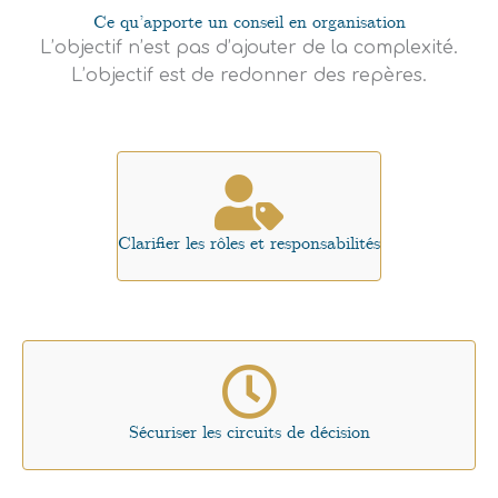
Ce qu’apporte un conseil en organisation
L’objectif n’est pas d’ajouter de la complexité.
L’objectif est de redonner des repères.
Clarifier les rôles et responsabilités
Sécuriser les circuits de décision