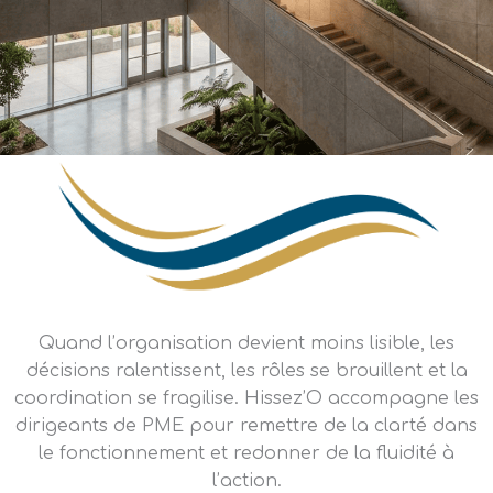
Quand l’organisation devient moins lisible, les
décisions ralentissent, les rôles se brouillent et la
coordination se fragilise. Hissez’O accompagne les
dirigeants de PME pour remettre de la clarté dans
le fonctionnement et redonner de la fluidité à
l’action.