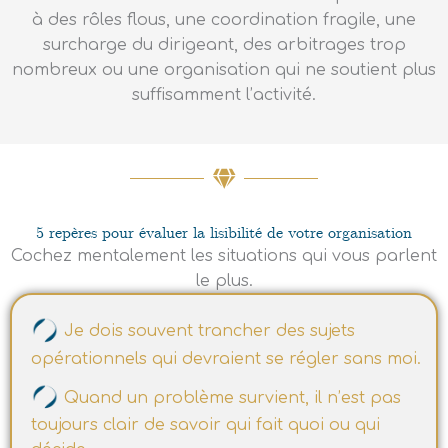
à des rôles flous, une coordination fragile, une
surcharge du dirigeant, des arbitrages trop
nombreux ou une organisation qui ne soutient plus
suffisamment l’activité.
5 repères pour évaluer la lisibilité de votre organisation
Cochez mentalement les situations qui vous parlent
le plus.
Je dois souvent trancher des sujets
opérationnels qui devraient se régler sans moi.
Quand un problème survient, il n’est pas
toujours clair de savoir qui fait quoi ou qui