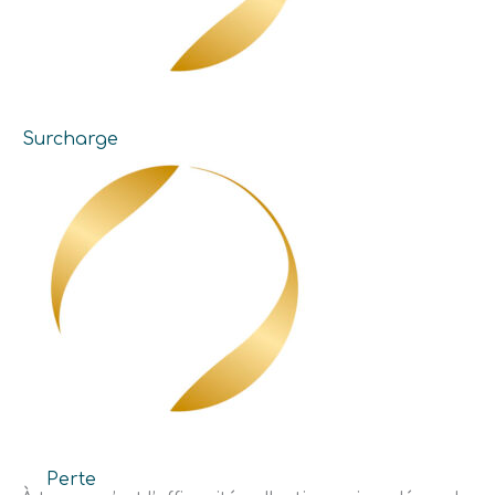
Surcharge
Perte