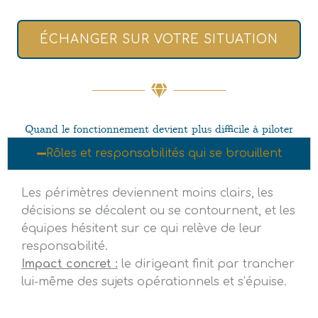
ÉCHANGER SUR VOTRE SITUATION
Quand le fonctionnement devient plus difficile à piloter
Rôles et responsabilités qui se brouillent
Les périmètres deviennent moins clairs, les
décisions se décalent ou se contournent, et les
équipes hésitent sur ce qui relève de leur
responsabilité.
Impact concret :
le dirigeant finit par trancher
lui-même des sujets opérationnels et s’épuise.