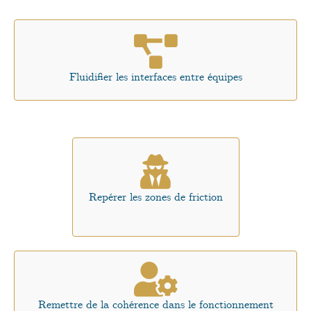
Fluidifier les interfaces entre équipes
Repérer les zones de friction
Remettre de la cohérence dans le fonctionnement