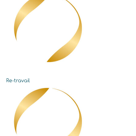
Re-travail