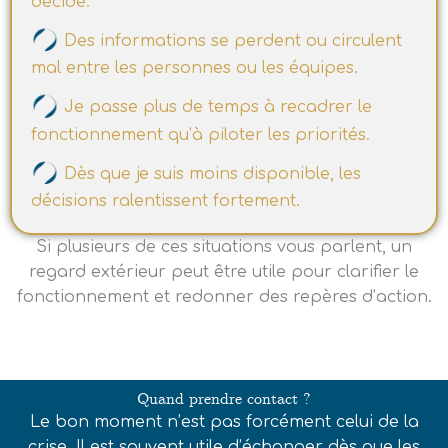
décide.
Des informations se perdent ou circulent
mal entre les personnes ou les équipes.
Je passe plus de temps à recadrer le
fonctionnement qu’à piloter les priorités.
Dès que je suis moins disponible, les
décisions ralentissent fortement.
Si plusieurs de ces situations vous parlent, un
regard extérieur peut être utile pour clarifier le
fonctionnement et redonner des repères d’action.
Quand prendre contact ?
Le bon moment n’est pas forcément celui de la
crise. Il est souvent utile d’échanger dès que les