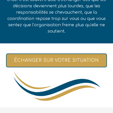
décisions deviennent plus lourdes, que les
responsabilités se chevauchent, que la
coordination repose trop sur vous ou que vous
sentez que l’organisation freine plus qu’elle ne
soutient.
ÉCHANGER SUR VOTRE SITUATION