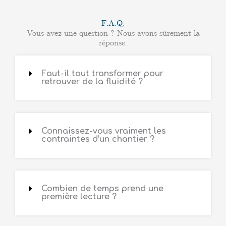
F.A.Q.
Vous avez une question ? Nous avons sûrement la
réponse.
Faut-il tout transformer pour
retrouver de la fluidité ?
Connaissez-vous vraiment les
contraintes d’un chantier ?
Combien de temps prend une
première lecture ?